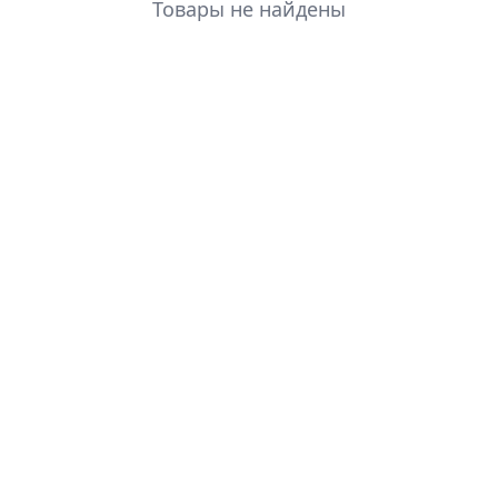
Товары не найдены