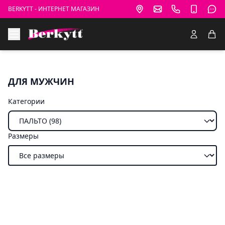
BERKYTT - ИНТЕРНЕТ МАГАЗИН
ДЛЯ МУЖЧИН
Категории
Размеры