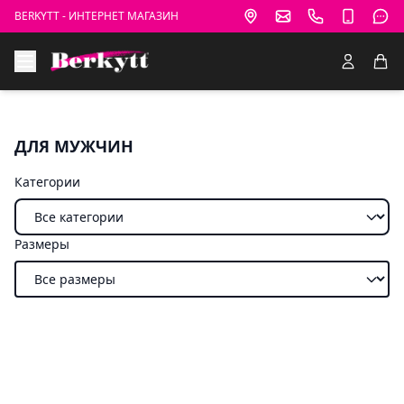
BERKYTT - ИНТЕРНЕТ МАГАЗИН
ДЛЯ МУЖЧИН
Категории
Размеры