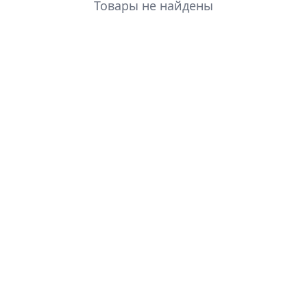
Товары не найдены