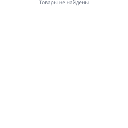
Товары не найдены