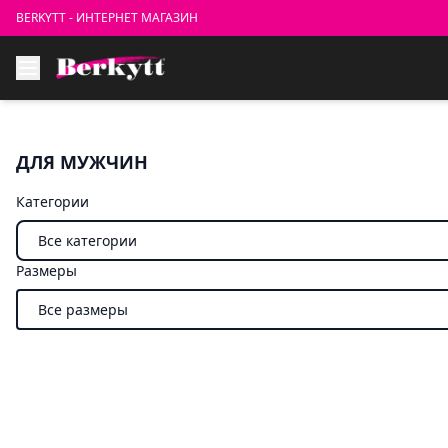
BERKYTT - ИНТЕРНЕТ МАГАЗИН
ДЛЯ МУЖЧИН
Категории
Размеры