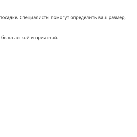
посадке. Специалисты помогут определить ваш размер,
 была лёгкой и приятной.