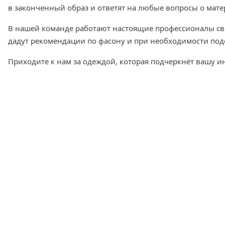
в законченный образ и ответят на любые вопросы о мате
В нашей команде работают настоящие профессионалы свое
дадут рекомендации по фасону и при необходимости под
Приходите к нам за одеждой, которая подчеркнёт вашу и