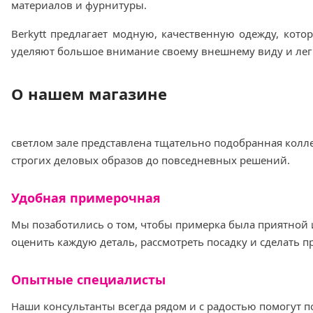
материалов и фурнитуры.
Berkytt предлагает модную, качественную одежду, кот
уделяют большое внимание своему внешнему виду и лег
О нашем магазине
светлом зале представлена тщательно подобранная колле
строгих деловых образов до повседневных решений.
Удобная примерочная
Мы позаботились о том, чтобы примерка была приятной
оценить каждую деталь, рассмотреть посадку и сделать 
Опытные специалисты
Наши консультанты всегда рядом и с радостью помогут п