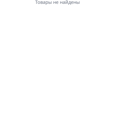
Товары не найдены