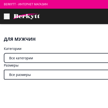
BERKYTT - ИНТЕРНЕТ МАГАЗИН
ДЛЯ МУЖЧИН
Категории
Размеры