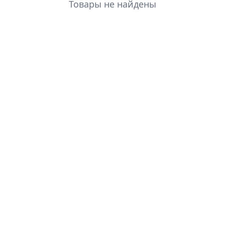
Товары не найдены