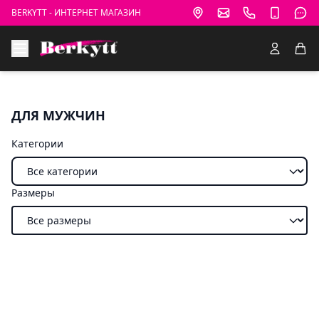
BERKYTT - ИНТЕРНЕТ МАГАЗИН
ДЛЯ МУЖЧИН
Категории
Размеры