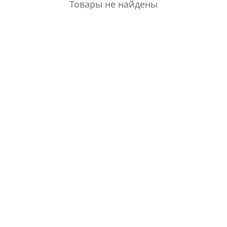
Товары не найдены