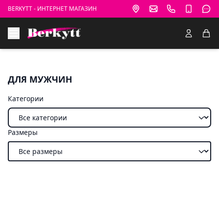
BERKYTT - ИНТЕРНЕТ МАГАЗИН
ДЛЯ МУЖЧИН
Категории
Размеры