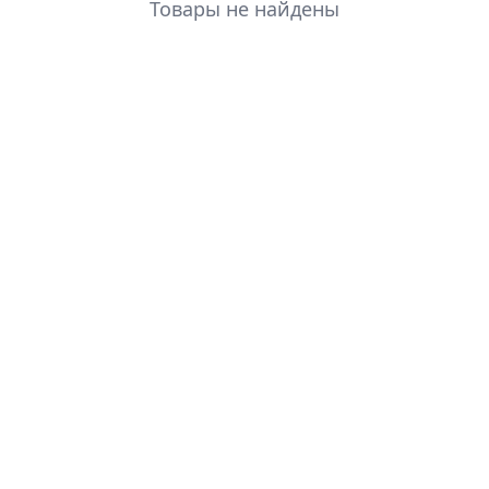
Товары не найдены