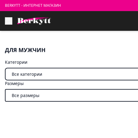
BERKYTT - ИНТЕРНЕТ МАГАЗИН
ДЛЯ МУЖЧИН
Категории
Размеры