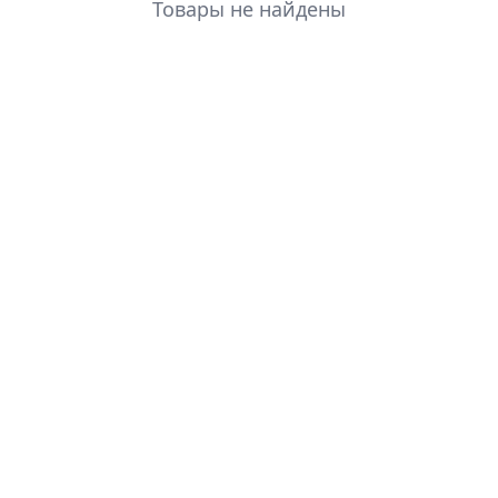
Товары не найдены