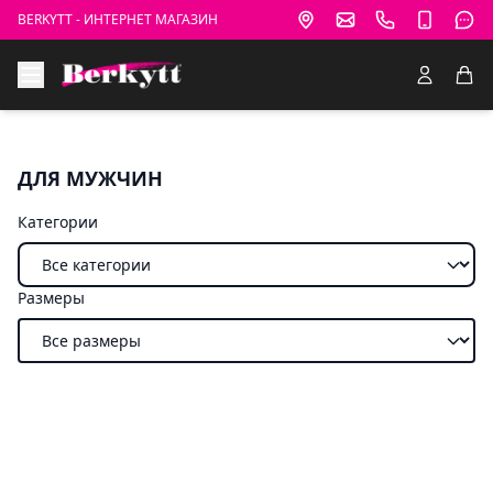
BERKYTT - ИНТЕРНЕТ МАГАЗИН
ДЛЯ МУЖЧИН
Категории
Размеры