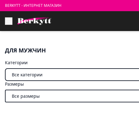
BERKYTT - ИНТЕРНЕТ МАГАЗИН
ДЛЯ МУЖЧИН
Категории
Размеры