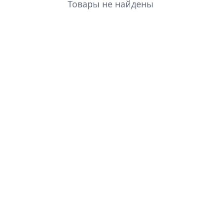
Товары не найдены