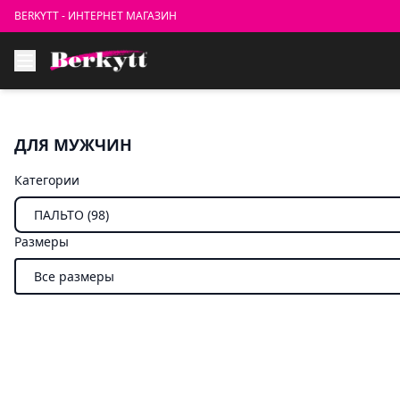
BERKYTT - ИНТЕРНЕТ МАГАЗИН
ДЛЯ МУЖЧИН
Категории
Размеры