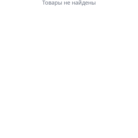
Товары не найдены